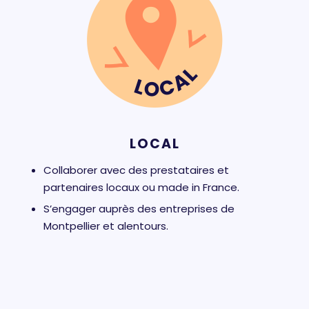
LOCAL
Collaborer avec des prestataires et
partenaires locaux ou made in France.
S’engager auprès des entreprises de
Montpellier et alentours.