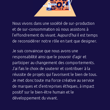
Nous vivons dans une société de sur-production
et de sur-consommation où nous assistons à
l’effondrement du vivant. Aujourd’hui il est temps
de reconsidérer notre rôle en tant que designer.
Je suis convaincue que nous avons une
responsabilité ainsi que le pouvoir d’agir et
participer au changement des comportements.
J’ai fais le choix de soutenir et contribuer à la
réussite de projets qui favorisent le bien de tous.
Je met donc toute ma force créative au service
de marques et d’entreprises éthiques, à impact
positif sur le bien-être humain et le
développement du vivant.