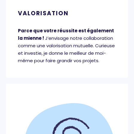
VALORISATION
Parce que votre réussite est également
la mienne !
J’envisage notre collaboration
comme une valorisation mutuelle. Curieuse
et investie, je donne le meilleur de moi-
même pour faire grandir vos projets.