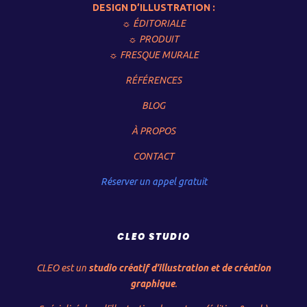
DESIGN D’ILLUSTRATION :
☼ ÉDITORIALE
☼ PRODUIT
☼ FRESQUE MURALE
RÉFÉRENCES
BLOG
À PROPOS
CONTACT
Réserver un appel gratuit
CLEO STUDIO
CLEO est un
studio créatif d’illustration et de création
graphique
.