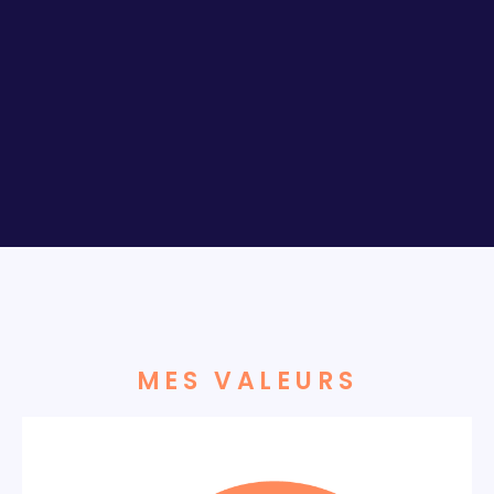
MES VALEURS