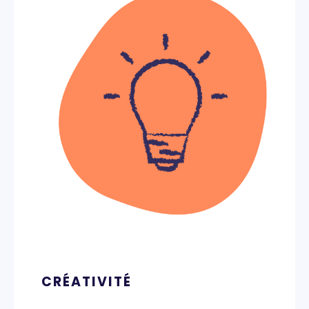
CRÉATIVITÉ