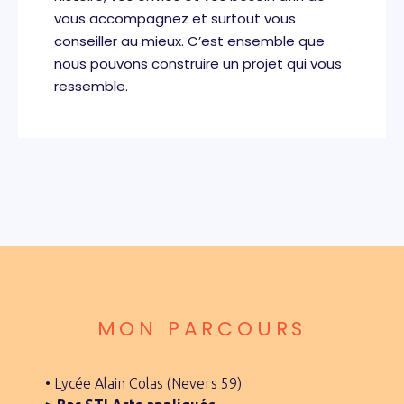
vous accompagnez et surtout vous
conseiller au mieux. C’est ensemble que
nous pouvons construire un projet qui vous
ressemble.
MON PARCOURS
• Lycée Alain Colas (Nevers 59)