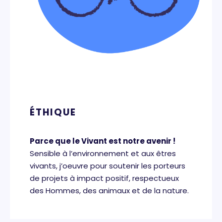
ÉTHIQUE
Parce que le Vivant est notre avenir !
Sensible à l’environnement et aux êtres
vivants, j’oeuvre pour soutenir les porteurs
de projets à impact positif, respectueux
des Hommes, des animaux et de la nature.