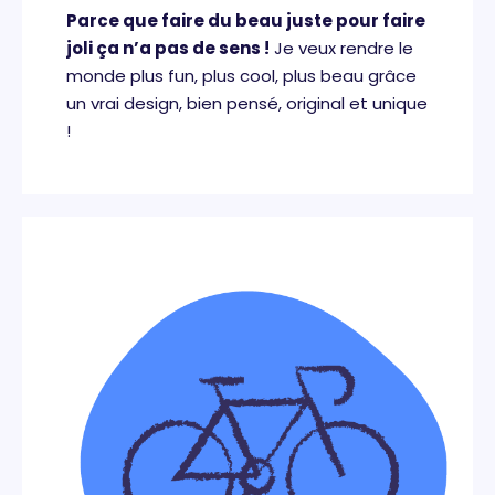
Parce que faire du beau juste pour faire
joli ça n’a pas de sens !
Je veux rendre le
monde plus fun, plus cool, plus beau grâce
un vrai design, bien pensé, original et unique
!