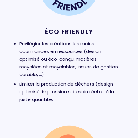
ÉCO FRIENDLY
Privilégier les créations les moins
gourmandes en ressources (design
optimisé ou éco-conçu, matières
recyclées et recyclables, issues de gestion
durable, …)
Limiter la production de déchets (design
optimisé, impression si besoin réel et à la
juste quantité.