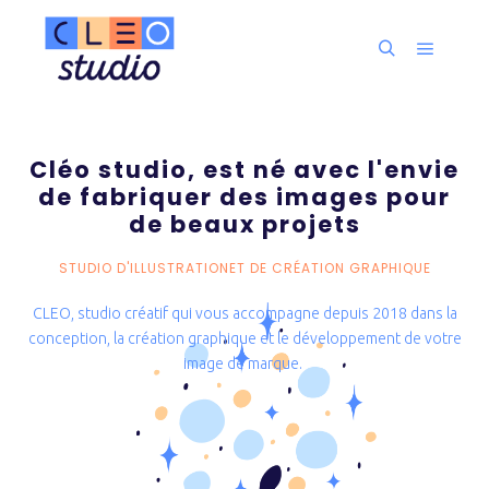
Cléo studio, est né avec l'envie
de fabriquer des images pour
de beaux projets
STUDIO D'ILLUSTRATIONET DE CRÉATION GRAPHIQUE
CLEO, studio créatif qui vous accompagne depuis 2018 dans la
conception, la création graphique et le développement de votre
image de marque.