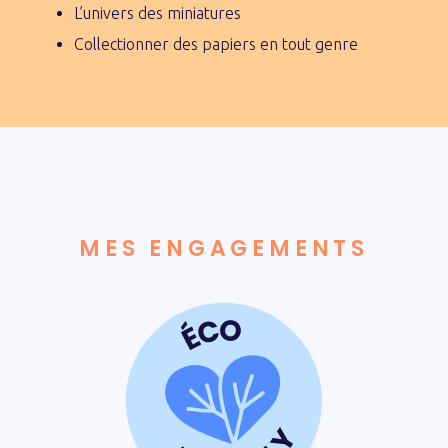
L’univers des miniatures
Collectionner des papiers en tout genre
MES ENGAGEMENTS