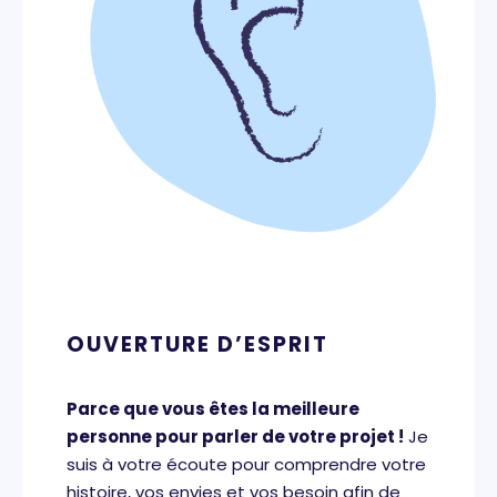
OUVERTURE D’ESPRIT
Parce que vous êtes la meilleure
personne pour parler de votre projet !
Je
suis à votre écoute pour comprendre votre
histoire, vos envies et vos besoin afin de