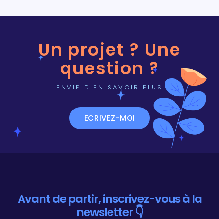
Un projet ? Une
question ?
ENVIE D'EN SAVOIR PLUS
ECRIVEZ-MOI
Avant de partir, inscrivez-vous à la
newsletter 👇