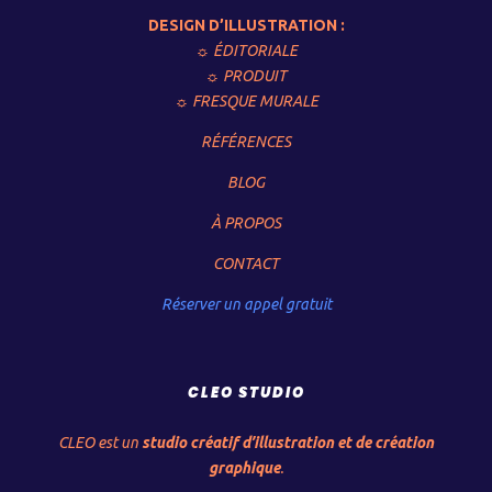
DESIGN D’ILLUSTRATION :
☼ ÉDITORIALE
☼ PRODUIT
☼ FRESQUE MURALE
RÉFÉRENCES
BLOG
À PROPOS
CONTACT
Réserver un appel gratuit
CLEO STUDIO
CLEO est un
studio créatif d’illustration et de création
graphique
.