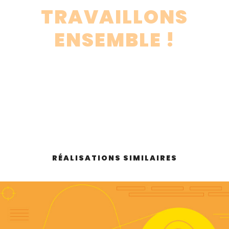
TRAVAILLONS
ENSEMBLE !
RÉALISATIONS SIMILAIRES