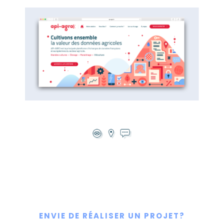
ENVIE DE RÉALISER UN PROJET?