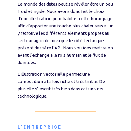
Le monde des datas peut se révéler être un peu
froid et rigide. Nous avons donc fait le choix
d’une illustration pour habiller cette homepage
afin d’apporter une touche plus chaleureuse. On
y retrouve les différents éléments propres au
secteur agricole ainsi que le côté technique
présent derrière l’API. Nous voulions mettre en
avant l‘échange à la fois humain et le flux de
données.
L‘illustration vectorielle permet une
composition à la fois riche et très lisible. De
plus elle s’inscrit très bien dans cet univers
technologique.
L'ENTREPRISE