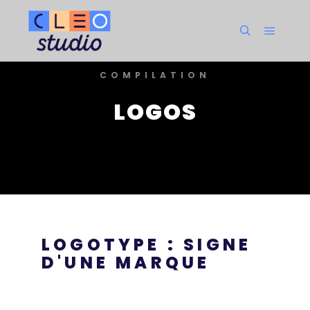
COMPILATION
LOGOS
LOGOTYPE : SIGNE
D'UNE MARQUE