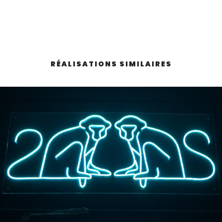
RÉALISATIONS SIMILAIRES