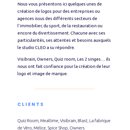
Nous vous présentons ici quelques unes de
création de logos pour des entreprises ou
agences issus des différents secteurs de
l’immobilier, du sport, de la restauration ou
encore du divertissement. Chacune avec ses
particularités, ses attentes et besoins auxquels
le studio CLEO a su répondre.
Visibrain, Owners, Quiz room, Les 2 singes… ils
nous ont fait confiance pour la création de leur
logo et image de marque.
CLIENTS
Quiz Room, Mealtime, Visibrain, Blast, La fabrique
de Véro, Mëlice, Spice Shop, Owners