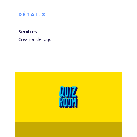
DÉTAILS
Services
Création de logo