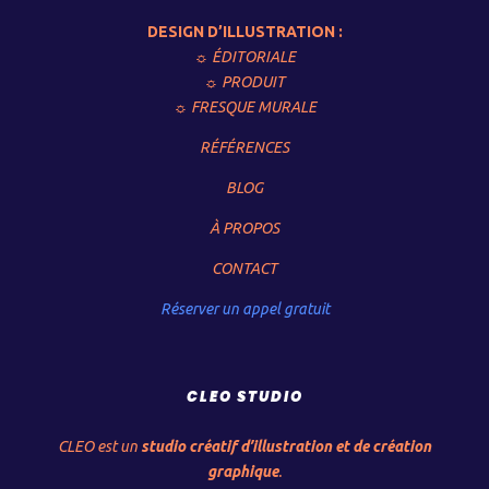
DESIGN D’ILLUSTRATION :
☼ ÉDITORIALE
☼ PRODUIT
☼ FRESQUE MURALE
RÉFÉRENCES
BLOG
À PROPOS
CONTACT
Réserver un appel gratuit
CLEO STUDIO
CLEO est un
studio créatif d’illustration et de création
graphique
.