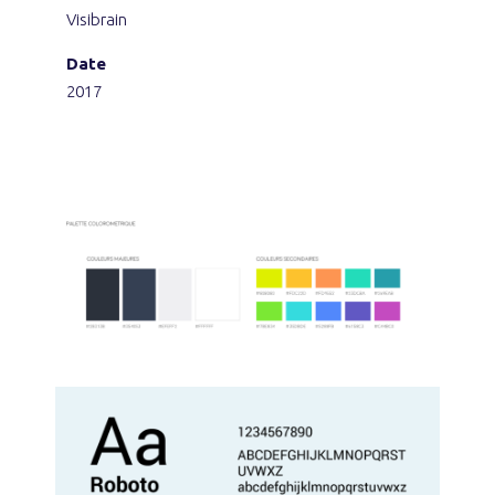
Visibrain
Date
2017