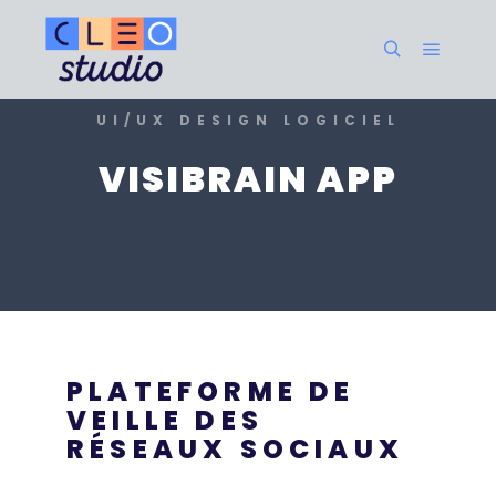
UI/UX DESIGN LOGICIEL
VISIBRAIN APP
PLATEFORME DE
VEILLE DES
RÉSEAUX SOCIAUX