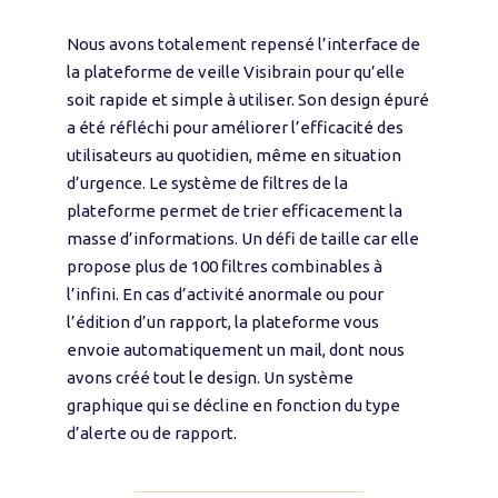
Nous avons totalement repensé l’interface de
la plateforme de veille Visibrain pour qu’elle
soit rapide et simple à utiliser. Son design épuré
a été réfléchi pour améliorer l’efficacité des
utilisateurs au quotidien, même en situation
d’urgence. Le système de filtres de la
plateforme permet de trier efficacement la
masse d’informations. Un défi de taille car elle
propose plus de 100 filtres combinables à
l’infini. En cas d’activité anormale ou pour
l’édition d’un rapport, la plateforme vous
envoie automatiquement un mail, dont nous
avons créé tout le design. Un système
graphique qui se décline en fonction du type
d’alerte ou de rapport.