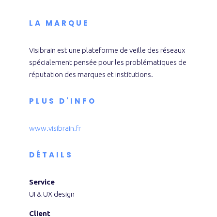
LA MARQUE
Visibrain est une plateforme de veille des réseaux
spécialement pensée pour les problématiques de
réputation des marques et institutions.
PLUS D'INFO
www.visibrain.fr
DÉTAILS
Service
UI & UX design
Client