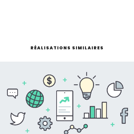
RÉALISATIONS SIMILAIRES