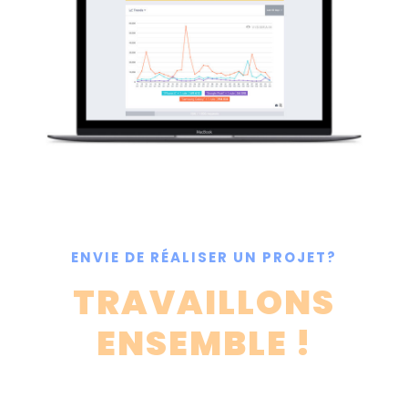
ENVIE DE RÉALISER UN PROJET?
TRAVAILLONS
ENSEMBLE !