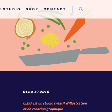
E STUDIO
SHOP
CONTACT
Rechercher
CLEO STUDIO
CLEO est un
studio créatif d’illustration
et de création graphique
.